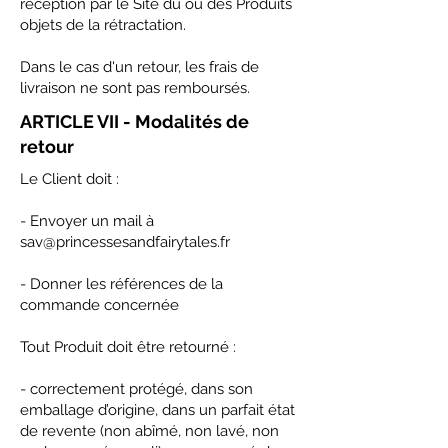
réception par le Site du ou des Produits
objets de la rétractation.
Dans le cas d'un retour, les frais de
livraison ne sont pas remboursés.
ARTICLE VII - Modalités de
retour
Le Client doit :
- Envoyer un mail à
sav@princessesandfairytales.fr
- Donner les références de la
commande concernée
Tout Produit doit être retourné :
- correctement protégé, dans son
emballage d’origine, dans un parfait état
de revente (non abîmé, non lavé, non