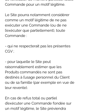
Commande pour un motif légitime.
Le Site pourra notamment considérer
comme un motif légitime de ne pas
exécuter une Commande (ou de ne
l’exécuter que partiellement), toute
Commande :
- qui ne respecterait pas les présentes
CGV ;
- pour laquelle le Site peut
raisonnablement estimer que les
Produits commandés ne sont pas
destinés à l’usage personnel du Client
ou de sa famille (par exemple en vue de
leur revente).
En cas de refus total ou partiel
d’exécuter une Commande fondée sur
un motif légitime, le Site préviendra