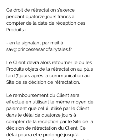
Ce droit de rétractation s’exerce
pendant quatorze jours francs à
compter de la date de réception des
Produits :
- en le signalant par mail à
sav@princessesandfairytales.fr
Le Client devra alors retourner le ou les
Produits objets de la rétractation au plus
tard 7 jours après la communication au
Site de sa décision de rétractation.
Le remboursement du Client sera
effectué en utilisant le même moyen de
paiement que celui utilisé par le Client
dans le délai de quatorze jours à
compter de la réception par le Site de la
décision de rétractation du Client. Ce
délai pourra être prolongé jusqu’à