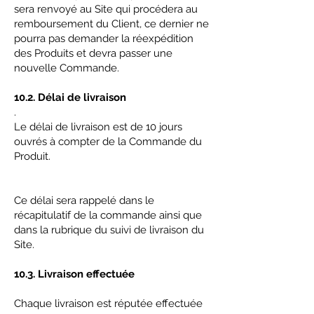
sera renvoyé au Site qui procédera au
remboursement du Client, ce dernier ne
pourra pas demander la réexpédition
des Produits et devra passer une
nouvelle Commande.
10.2. Délai de livraison
.
Le délai de livraison est de 10 jours
ouvrés à compter de la Commande du
Produit.
Ce délai sera rappelé dans le
récapitulatif de la commande ainsi que
dans la rubrique du suivi de livraison du
Site.
10.3. Livraison effectuée
Chaque livraison est réputée effectuée