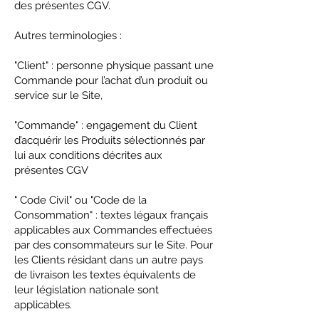
des présentes CGV.
Autres terminologies :
"Client" : personne physique passant une
Commande pour l’achat d’un produit ou
service sur le Site,
"Commande" : engagement du Client
d’acquérir les Produits sélectionnés par
lui aux conditions décrites aux
présentes CGV
" Code Civil" ou "Code de la
Consommation" : textes légaux français
applicables aux Commandes effectuées
par des consommateurs sur le Site. Pour
les Clients résidant dans un autre pays
de livraison les textes équivalents de
leur législation nationale sont
applicables.