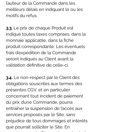
l’auteur de la Commande dans les
meilleurs délais en indiquant le ou les
motifs du refus.
3.3.
Le prix de chaque Produit est
indiqué toutes taxes comprises, dans la
monnaie applicable, dans la fiche
produit correspondante. Les éventuels
frais d’expédition de la Commande
seront indiqués au Client avant la
validation définitive de celle-ci.
3.4.
Le non-respect par le Client des
obligations souscrites aux termes des
présentes CGV, et en particulier
concernant tout incident de paiement
du prix d’une Commande, pourra
entraîner la suspension de l’accès aux
services proposés par le Site, sans
préjudice de tous dommages et intérêts
que pourrait solliciter le Site. En