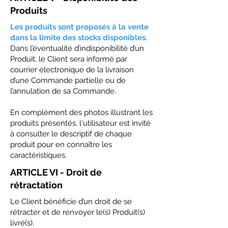
Produits
Les produits sont proposés à la vente
dans la limite des stocks disponibles.
Dans l’éventualité d’indisponibilité d’un
Produit, le Client sera informé par
courrier électronique de la livraison
d’une Commande partielle ou de
l’annulation de sa Commande.
En complément des photos illustrant les
produits présentés, l'utilisateur est invité
à consulter le descriptif de chaque
produit pour en connaître les
caractéristiques.
ARTICLE VI - Droit de
rétractation
Le Client bénéficie d’un droit de se
rétracter et de renvoyer le(s) Produit(s)
livré(s).