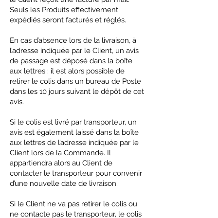
Seuls les Produits effectivement
expédiés seront facturés et réglés.
En cas d’absence lors de la livraison, à
l’adresse indiquée par le Client, un avis
de passage est déposé dans la boîte
aux lettres : il est alors possible de
retirer le colis dans un bureau de Poste
dans les 10 jours suivant le dépôt de cet
avis.
Si le colis est livré par transporteur, un
avis est également laissé dans la boîte
aux lettres de l’adresse indiquée par le
Client lors de la Commande. Il
appartiendra alors au Client de
contacter le transporteur pour convenir
d’une nouvelle date de livraison.
Si le Client ne va pas retirer le colis ou
ne contacte pas le transporteur, le colis