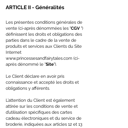
ARTICLE II - Généralités
Les présentes conditions générales de
vente (ci-après dénommées les "
CGV
")
définissent les droits et obligations des
parties dans le cadre de la vente de
produits et services aux Clients du Site
Internet
www.princessesandfairytales.com
(ci-
après dénommé le "
Site
").
Le Client déclare en avoir pris
connaissance et accepté les droits et
obligations y afférents.
L’attention du Client est également
attirée sur les conditions de vente et
d’utilisation spécifiques des cartes
cadeau électroniques et du service de
broderie, indiquées aux articles 12 et 13