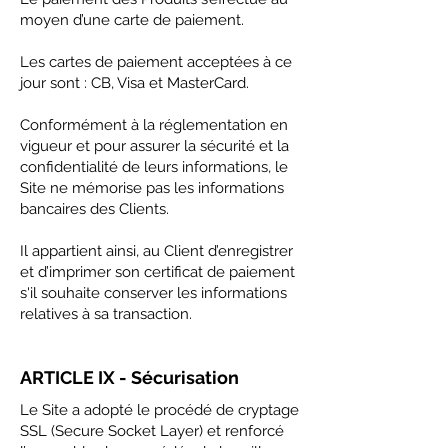
moyen d’une carte de paiement.
Les cartes de paiement acceptées à ce
jour sont : CB, Visa et MasterCard.
Conformément à la réglementation en
vigueur et pour assurer la sécurité et la
confidentialité de leurs informations, le
Site ne mémorise pas les informations
bancaires des Clients.
Il appartient ainsi, au Client d’enregistrer
et d’imprimer son certificat de paiement
s'il souhaite conserver les informations
relatives à sa transaction.
ARTICLE IX - Sécurisation
Le Site a adopté le procédé de cryptage
SSL (Secure Socket Layer) et renforcé