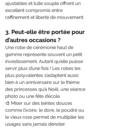
ajustables et tulle souple offrent un 
excellent compromis entre 
raffinement et liberté de mouvement.
3. Peut-elle être portée pour 
d’autres occasions ?
Une robe de cérémonie haut de 
gamme représente souvent un petit 
investissement. Autant qu’elle puisse 
servir plus d’une fois ! Les robes les 
plus polyvalentes s’adaptent aussi 
bien à un anniversaire sur le thème 
des princesses qu’à Noël, une séance 
photo ou une fête d’école.
🎨 Miser sur des teintes douces 
comme l’ivoire, le doré, le poudré ou 
le vieux rose permet de multiplier les 
usages sans jamais dénoter.