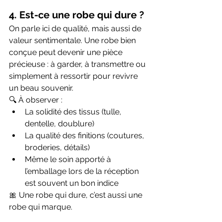
4. Est-ce une robe qui dure ?
On parle ici de qualité, mais aussi de 
valeur sentimentale. Une robe bien 
conçue peut devenir une pièce 
précieuse : à garder, à transmettre ou 
simplement à ressortir pour revivre 
un beau souvenir.
🔍 À observer :
La solidité des tissus (tulle, 
dentelle, doublure)
La qualité des finitions (coutures, 
broderies, détails)
Même le soin apporté à 
l’emballage lors de la réception 
est souvent un bon indice
🎀 Une robe qui dure, c’est aussi une 
robe qui marque.