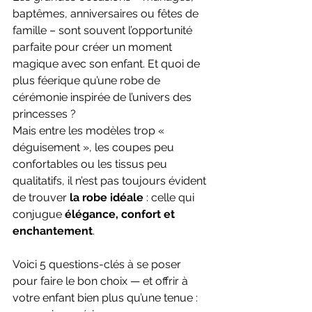
baptêmes, anniversaires ou fêtes de 
famille – sont souvent l’opportunité 
parfaite pour créer un moment 
magique avec son enfant. Et quoi de 
plus féerique qu’une robe de 
cérémonie inspirée de l’univers des 
princesses ?
Mais entre les modèles trop « 
déguisement », les coupes peu 
confortables ou les tissus peu 
qualitatifs, il n’est pas toujours évident 
de trouver 
la robe idéale
 : celle qui 
conjugue 
élégance, confort et 
enchantement
.
Voici 5 questions-clés à se poser 
pour faire le bon choix — et offrir à 
votre enfant bien plus qu’une tenue : 