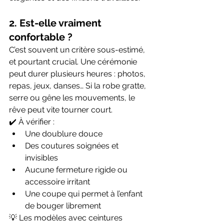
2. Est-elle vraiment 
confortable ?
C’est souvent un critère sous-estimé, 
et pourtant crucial. Une cérémonie 
peut durer plusieurs heures : photos, 
repas, jeux, danses… Si la robe gratte, 
serre ou gêne les mouvements, le 
rêve peut vite tourner court.
✔️ À vérifier :
Une doublure douce
Des coutures soignées et 
invisibles
Aucune fermeture rigide ou 
accessoire irritant
Une coupe qui permet à l’enfant 
de bouger librement
💡 Les modèles avec ceintures 